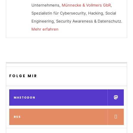
Unternehmens,
Münnecke & Vollmers GbR
,
Spezialistin für Cybersecurity, Hacking, Social
Engineering, Security Awareness & Datenschutz.
Mehr erfahren
FOLGE MIR
MASTODON
RSS