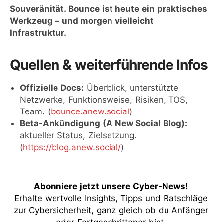
Souveränität. Bounce ist heute ein praktisches
Werkzeug – und morgen vielleicht
Infrastruktur.
Quellen & weiterführende Infos
Offizielle Docs:
Überblick, unterstützte
Netzwerke, Funktionsweise, Risiken, TOS,
Team. (
bounce.anew.social
)
Beta-Ankündigung (A New Social Blog):
aktueller Status, Zielsetzung.
(
https://blog.anew.social/
)
Abonniere jetzt unsere Cyber-News
!
Erhalte wertvolle Insights, Tipps und Ratschläge
zur Cybersicherheit, ganz gleich ob du Anfänger