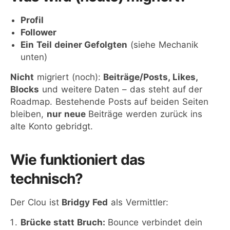
Profil
Follower
Ein Teil deiner Gefolgten
(siehe Mechanik
unten)
Nicht
migriert (noch):
Beiträge/Posts, Likes,
Blocks
und weitere Daten – das steht auf der
Roadmap. Bestehende Posts auf beiden Seiten
bleiben,
nur neue
Beiträge werden zurück ins
alte Konto gebridgt.
Wie funktioniert das
technisch?
Der Clou ist
Bridgy Fed
als Vermittler:
Brücke statt Bruch:
Bounce verbindet dein