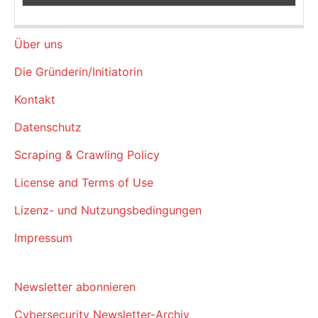
Über uns
Die Gründerin/Initiatorin
Kontakt
Datenschutz
Scraping & Crawling Policy
License and Terms of Use
Lizenz- und Nutzungsbedingungen
Impressum
Newsletter abonnieren
Cybersecurity Newsletter-Archiv