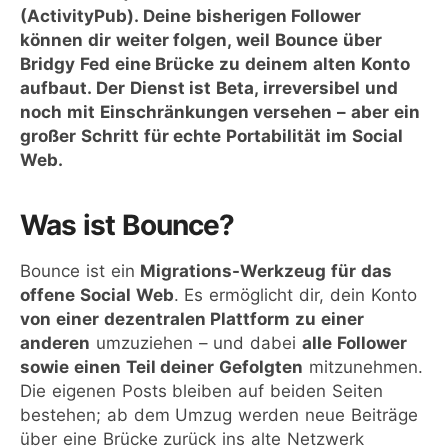
(ActivityPub). Deine bisherigen Follower
können dir weiter folgen, weil Bounce über
Bridgy Fed eine Brücke zu deinem alten Konto
aufbaut. Der Dienst ist Beta, irreversibel und
noch mit Einschränkungen versehen – aber ein
großer Schritt für echte Portabilität im Social
Web.
Was ist Bounce?
Bounce ist ein
Migrations-Werkzeug für das
offene Social Web
. Es ermöglicht dir, dein Konto
von einer dezentralen Plattform zu einer
anderen
umzuziehen – und dabei
alle Follower
sowie einen Teil deiner Gefolgten
mitzunehmen.
Die eigenen Posts bleiben auf beiden Seiten
bestehen; ab dem Umzug werden neue Beiträge
über eine Brücke zurück ins alte Netzwerk