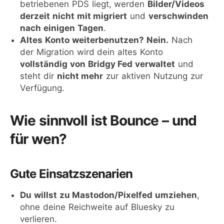
betriebenen PDS liegt, werden
Bilder/Videos
derzeit nicht mit migriert
und
verschwinden
nach einigen Tagen
.
Altes Konto weiterbenutzen?
Nein.
Nach
der Migration wird dein altes Konto
vollständig von Bridgy Fed verwaltet
und
steht dir
nicht mehr
zur aktiven Nutzung zur
Verfügung.
Wie sinnvoll ist Bounce – und
für wen?
Gute Einsatzszenarien
Du willst zu Mastodon/Pixelfed umziehen
,
ohne deine Reichweite auf Bluesky zu
verlieren.