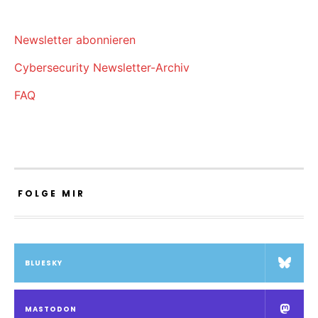
Newsletter abonnieren
Cybersecurity Newsletter-Archiv
FAQ
FOLGE MIR
BLUESKY
MASTODON