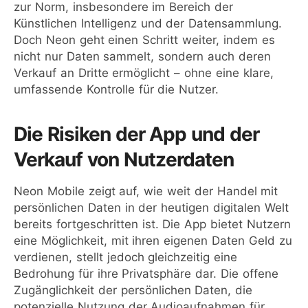
zur Norm, insbesondere im Bereich der
Künstlichen Intelligenz und der Datensammlung.
Doch Neon geht einen Schritt weiter, indem es
nicht nur Daten sammelt, sondern auch deren
Verkauf an Dritte ermöglicht – ohne eine klare,
umfassende Kontrolle für die Nutzer.
Die Risiken der App und der
Verkauf von Nutzerdaten
Neon Mobile zeigt auf, wie weit der Handel mit
persönlichen Daten in der heutigen digitalen Welt
bereits fortgeschritten ist. Die App bietet Nutzern
eine Möglichkeit, mit ihren eigenen Daten Geld zu
verdienen, stellt jedoch gleichzeitig eine
Bedrohung für ihre Privatsphäre dar. Die offene
Zugänglichkeit der persönlichen Daten, die
potenzielle Nutzung der Audioaufnahmen für