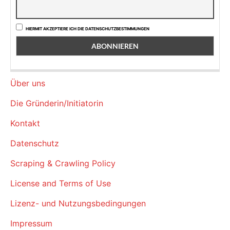
HIERMIT AKZEPTIERE ICH DIE DATENSCHUTZBESTIMMUNGEN
Über uns
Die Gründerin/Initiatorin
Kontakt
Datenschutz
Scraping & Crawling Policy
License and Terms of Use
Lizenz- und Nutzungsbedingungen
Impressum