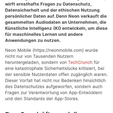
wirft ernsthafte Fragen zu Datenschutz,
Datensicherheit und der ethischen Nutzung
persönlicher Daten auf. Denn Neon verkauft die
gesammelten Audiodaten an Unternehmen, die
Künstliche Intelligenz (KI) entwickeln, um diese
für maschinelles Lernen und andere
Anwendungen zu nutzen.
Neon Mobile (https://neonmobile.com) wurde
nicht nur von Tausenden Nutzern
heruntergeladen, sondern von
TechCrunch
für
eine katastrophale Sicherheitslücke kritisiert, bei
der sensible Nutzerdaten offen zugänglich waren.
Dieser Vorfall hat nicht nur Bedenken hinsichtlich
des Datenschutzes aufgeworfen, sondern auch
Fragen zur Verantwortung von App-Entwicklern
und den Standards der App-Stores.