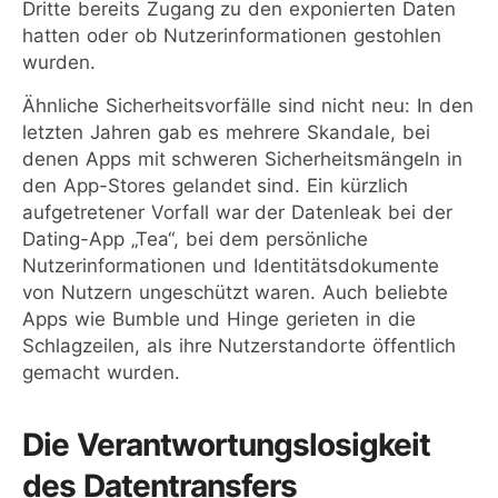
Dritte bereits Zugang zu den exponierten Daten
hatten oder ob Nutzerinformationen gestohlen
wurden.
Ähnliche Sicherheitsvorfälle sind nicht neu: In den
letzten Jahren gab es mehrere Skandale, bei
denen Apps mit schweren Sicherheitsmängeln in
den App-Stores gelandet sind. Ein kürzlich
aufgetretener Vorfall war der Datenleak bei der
Dating-App „Tea“, bei dem persönliche
Nutzerinformationen und Identitätsdokumente
von Nutzern ungeschützt waren. Auch beliebte
Apps wie Bumble und Hinge gerieten in die
Schlagzeilen, als ihre Nutzerstandorte öffentlich
gemacht wurden.
Die Verantwortungslosigkeit
des Datentransfers