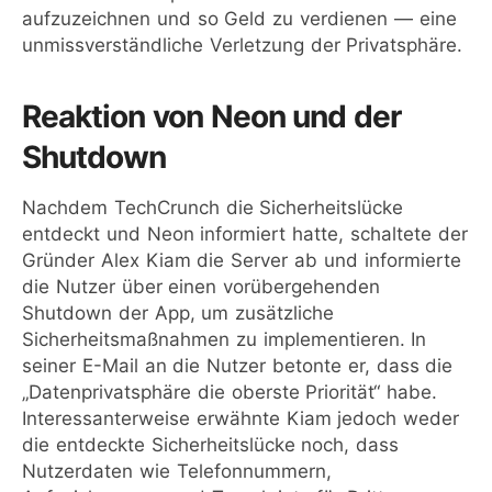
aufzuzeichnen und so Geld zu verdienen — eine
unmissverständliche Verletzung der Privatsphäre.
Reaktion von Neon und der
Shutdown
Nachdem TechCrunch die Sicherheitslücke
entdeckt und Neon informiert hatte, schaltete der
Gründer Alex Kiam die Server ab und informierte
die Nutzer über einen vorübergehenden
Shutdown der App, um zusätzliche
Sicherheitsmaßnahmen zu implementieren. In
seiner E-Mail an die Nutzer betonte er, dass die
„Datenprivatsphäre die oberste Priorität“ habe.
Interessanterweise erwähnte Kiam jedoch weder
die entdeckte Sicherheitslücke noch, dass
Nutzerdaten wie Telefonnummern,