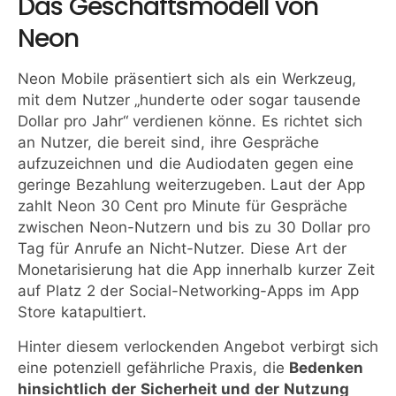
Das Geschäftsmodell von
Neon
Neon Mobile präsentiert sich als ein Werkzeug,
mit dem Nutzer „hunderte oder sogar tausende
Dollar pro Jahr“ verdienen könne. Es richtet sich
an Nutzer, die bereit sind, ihre Gespräche
aufzuzeichnen und die Audiodaten gegen eine
geringe Bezahlung weiterzugeben. Laut der App
zahlt Neon 30 Cent pro Minute für Gespräche
zwischen Neon-Nutzern und bis zu 30 Dollar pro
Tag für Anrufe an Nicht-Nutzer. Diese Art der
Monetarisierung hat die App innerhalb kurzer Zeit
auf Platz 2 der Social-Networking-Apps im App
Store katapultiert.
Hinter diesem verlockenden Angebot verbirgt sich
eine potenziell gefährliche Praxis, die
Bedenken
hinsichtlich der Sicherheit und der Nutzung