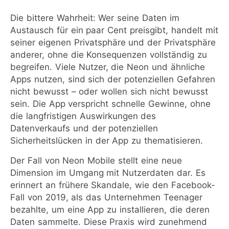
Die bittere Wahrheit: Wer seine Daten im
Austausch für ein paar Cent preisgibt, handelt mit
seiner eigenen Privatsphäre und der Privatsphäre
anderer, ohne die Konsequenzen vollständig zu
begreifen. Viele Nutzer, die Neon und ähnliche
Apps nutzen, sind sich der potenziellen Gefahren
nicht bewusst – oder wollen sich nicht bewusst
sein. Die App verspricht schnelle Gewinne, ohne
die langfristigen Auswirkungen des
Datenverkaufs und der potenziellen
Sicherheitslücken in der App zu thematisieren.
Der Fall von Neon Mobile stellt eine neue
Dimension im Umgang mit Nutzerdaten dar. Es
erinnert an frühere Skandale, wie den Facebook-
Fall von 2019, als das Unternehmen Teenager
bezahlte, um eine App zu installieren, die deren
Daten sammelte. Diese Praxis wird zunehmend