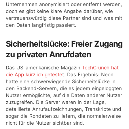
Unternehmen anonymisiert oder entfernt werden,
doch es gibt keine klare Angabe darüber, wie
vertrauenswürdig diese Partner sind und was mit
den Daten langfristig passiert.
Sicherheitslücke: Freier Zugang
zu privaten Anrufdaten
Das US-amerikanische Magazin
TechCrunch hat
die App kürzlich geteste
t. Das Ergebnis: Neon
hatte eine schwerwiegende Sicherheitslücke in
den Backend-Servern, die es jedem eingeloggten
Nutzer ermöglichte, auf die Daten anderer Nutzer
zuzugreifen. Die Server waren in der Lage,
detaillierte Anrufaufzeichnungen, Transkripte und
sogar die Rohdaten zu liefern, die normalerweise
nicht für die Nutzer sichtbar sind.