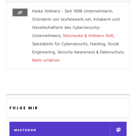
Heike Vollmers - Seit 1998 Unternehmerin,
Gründerin von teufelswerk.net, Inhaberin und
Gesellschafterin des Cybersecurity-
Unternehmens,
Münnecke & Vollmers GbR
,
Spezialistin für Cybersecurity, Hacking, Social
Engineering, Security Awareness & Datenschutz.
Mehr erfahren
FOLGE MIR
MASTODON