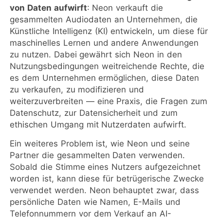
von Daten aufwirft
: Neon verkauft die
gesammelten Audiodaten an Unternehmen, die
Künstliche Intelligenz (KI) entwickeln, um diese für
maschinelles Lernen und andere Anwendungen
zu nutzen. Dabei gewährt sich Neon in den
Nutzungsbedingungen weitreichende Rechte, die
es dem Unternehmen ermöglichen, diese Daten
zu verkaufen, zu modifizieren und
weiterzuverbreiten — eine Praxis, die Fragen zum
Datenschutz, zur Datensicherheit und zum
ethischen Umgang mit Nutzerdaten aufwirft.
Ein weiteres Problem ist, wie Neon und seine
Partner die gesammelten Daten verwenden.
Sobald die Stimme eines Nutzers aufgezeichnet
worden ist, kann diese für betrügerische Zwecke
verwendet werden. Neon behauptet zwar, dass
persönliche Daten wie Namen, E-Mails und
Telefonnummern vor dem Verkauf an AI-