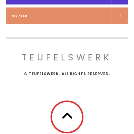
RSS FEED
TEUFELSWERK
© TEUFELSWERK. ALL RIGHTS RESERVED.