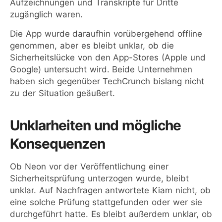
Aufzeichnungen und Transkripte für Dritte
zugänglich waren.
Die App wurde daraufhin vorübergehend offline
genommen, aber es bleibt unklar, ob die
Sicherheitslücke von den App-Stores (Apple und
Google) untersucht wird. Beide Unternehmen
haben sich gegenüber TechCrunch bislang nicht
zu der Situation geäußert.
Unklarheiten und mögliche
Konsequenzen
Ob Neon vor der Veröffentlichung einer
Sicherheitsprüfung unterzogen wurde, bleibt
unklar. Auf Nachfragen antwortete Kiam nicht, ob
eine solche Prüfung stattgefunden oder wer sie
durchgeführt hatte. Es bleibt außerdem unklar, ob