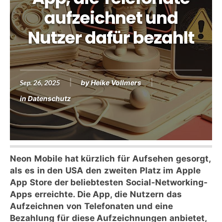
aufzeichnet und
Nutzer dafür bezahlt
Sep. 26, 2025
by
Heike Vollmers
in
Datenschutz
Neon Mobile hat kürzlich für Aufsehen gesorgt,
als es in den USA den zweiten Platz im Apple
App Store der beliebtesten Social-Networking-
Apps erreichte. Die App, die Nutzern das
Aufzeichnen von Telefonaten und eine
Bezahlung für diese Aufzeichnungen anbietet,