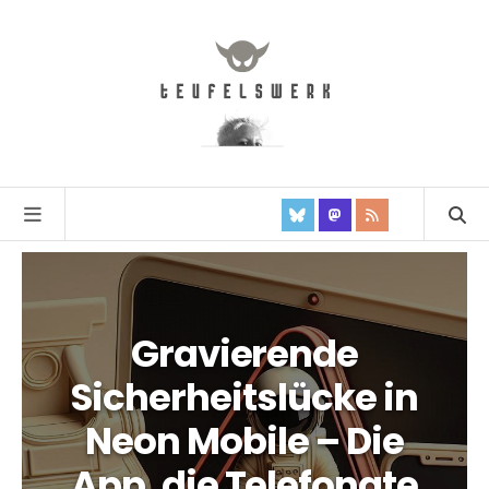
Gravierende
Sicherheitslücke in
Neon Mobile – Die
App, die Telefonate