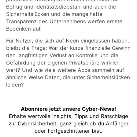
Betrug und Identitätsdiebstahl und auch die
Sicherheitslücken und die mangelhafte
Transparenz des Unternehmens werfen ernste
Bedenken auf.
Für Nutzer, die sich auf Neon eingelassen haben,
bleibt die Frage: War der kurze finanzielle Gewinn
den langfristigen Verlust an Kontrolle und die
Gefährdung der eigenen Privatsphäre wirklich
wert? Und wie viele weitere Apps sammeln auf
ähnliche Weise Daten, die unter Sicherheitslücken
leiden?
Abonniere jetzt unsere Cyber-News
!
Erhalte wertvolle Insights, Tipps und Ratschläge
zur Cybersicherheit, ganz gleich ob du Anfänger
oder Fortgeschrittener bist.