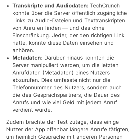
Transkripte und Audiodaten:
TechCrunch
konnte über die Server öffentlich zugängliche
Links zu Audio-Dateien und Texttranskripten
von Anrufen finden — und das ohne
Einschränkung. Jeder, der den richtigen Link
hatte, konnte diese Daten einsehen und
anhören.
Metadaten:
Darüber hinaus konnten die
Server manipuliert werden, um die letzten
Anrufdaten (Metadaten) eines Nutzers
abzurufen. Dies umfasste nicht nur die
Telefonnummer des Nutzers, sondern auch
die des Gesprächspartners, die Dauer des
Anrufs und wie viel Geld mit jedem Anruf
verdient wurde.
Zudem brachte der Test zutage, dass einige
Nutzer der App offenbar längere Anrufe tätigten,
um heimlich Gespräche mit anderen Personen