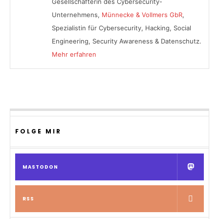
Gesellschafterin des Cybersecurity-
Unternehmens,
Münnecke & Vollmers GbR
,
Spezialistin für Cybersecurity, Hacking, Social
Engineering, Security Awareness & Datenschutz.
Mehr erfahren
FOLGE MIR
MASTODON
RSS