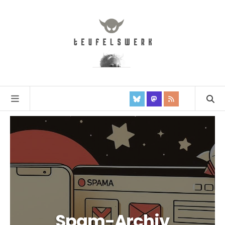
Spam-Archiv