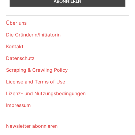
Über uns
Die Gründerin/Initiatorin
Kontakt
Datenschutz
Scraping & Crawling Policy
License and Terms of Use
Lizenz- und Nutzungsbedingungen
Impressum
Newsletter abonnieren