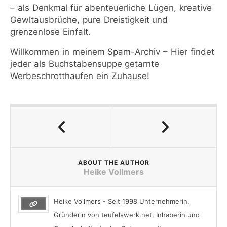
– als Denkmal für abenteuerliche Lügen, kreative
Gewltausbrüche, pure Dreistigkeit und
grenzenlose Einfalt.
Willkommen in meinem Spam-Archiv – Hier findet
jeder als Buchstabensuppe getarnte
Werbeschrotthaufen ein Zuhause!
ABOUT THE AUTHOR
Heike Vollmers
Heike Vollmers - Seit 1998 Unternehmerin,
Gründerin von teufelswerk.net, Inhaberin und