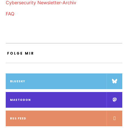
Cybersecurity Newsletter-Archiv
FAQ
FOLGE MIR
BLUESKY
MASTODON
RSS FEED