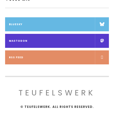
BLUESKY
MASTODON
RSS FEED
TEUFELSWERK
© TEUFELSWERK. ALL RIGHTS RESERVED.