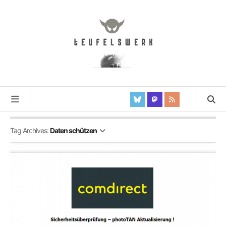
Tag Archives:
Daten schützen