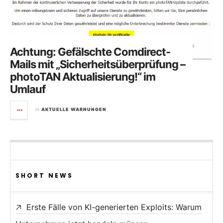
Achtung: Gefälschte Comdirect-
Mails mit „Sicherheitsüberprüfung –
photoTAN Aktualisierung!“ im
Umlauf
in
AKTUELLE WARNUNGEN
SHORT NEWS
Erste Fälle von KI-generierten Exploits: Warum