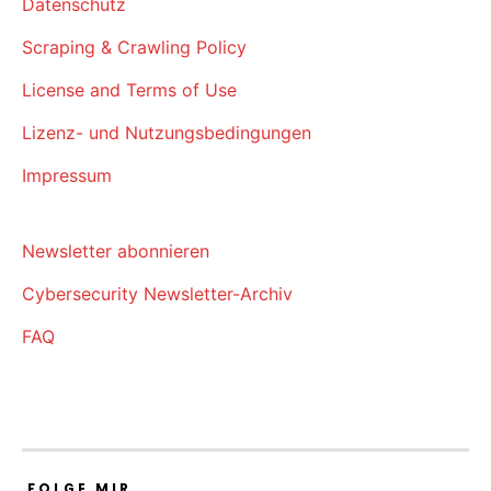
Datenschutz
Scraping & Crawling Policy
License and Terms of Use
Lizenz- und Nutzungsbedingungen
Impressum
Newsletter abonnieren
Cybersecurity Newsletter-Archiv
FAQ
FOLGE MIR