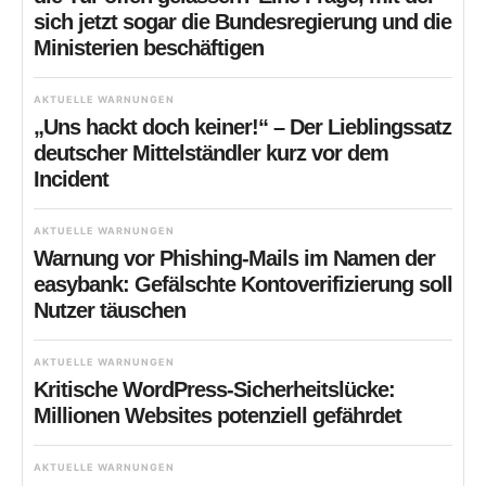
sich jetzt sogar die Bundesregierung und die
Ministerien beschäftigen
AKTUELLE WARNUNGEN
„Uns hackt doch keiner!“ – Der Lieblingssatz
deutscher Mittelständler kurz vor dem
Incident
AKTUELLE WARNUNGEN
Warnung vor Phishing-Mails im Namen der
easybank: Gefälschte Kontoverifizierung soll
Nutzer täuschen
AKTUELLE WARNUNGEN
Kritische WordPress-Sicherheitslücke:
Millionen Websites potenziell gefährdet
AKTUELLE WARNUNGEN