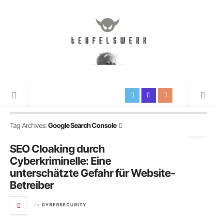
Tag Archives:
Google Search Console
SEO Cloaking durch
Cyberkriminelle: Eine
unterschätzte Gefahr für Website-
Betreiber
CYBERSECURITY
in