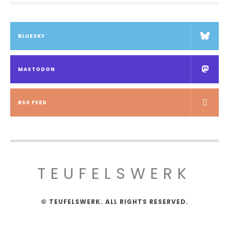
BLUESKY
MASTODON
RSS FEED
TEUFELSWERK
© TEUFELSWERK. ALL RIGHTS RESERVED.