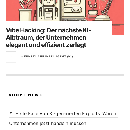
Vibe Hacking: Der nächste KI-
Albtraum, der Unternehmen
elegant und effizient zerlegt
in
KÜNSTLICHE INTELLIGENZ (KI)
SHORT NEWS
Erste Fälle von KI-generierten Exploits: Warum
Unternehmen jetzt handeln müssen