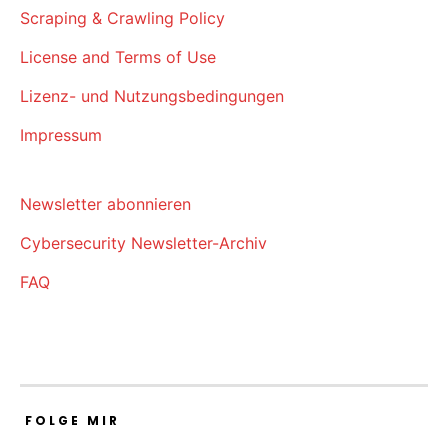
Scraping & Crawling Policy
License and Terms of Use
Lizenz- und Nutzungsbedingungen
Impressum
Newsletter abonnieren
Cybersecurity Newsletter-Archiv
FAQ
FOLGE MIR