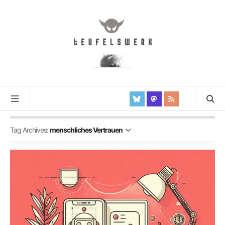
Tag Archives:
menschliches Vertrauen