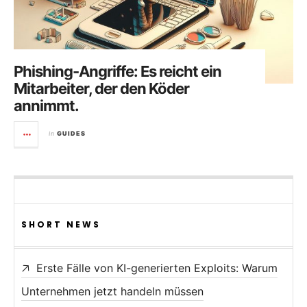
Phishing-Angriffe: Es reicht ein
Mitarbeiter, der den Köder
annimmt.
in
GUIDES
SHORT NEWS
Erste Fälle von KI-generierten Exploits: Warum
Unternehmen jetzt handeln müssen