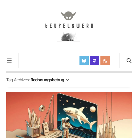
Tag Archives:
Rechnungsbetrug