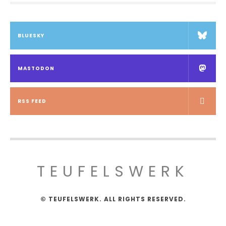
BLUESKY
MASTODON
RSS FEED
TEUFELSWERK
© TEUFELSWERK. ALL RIGHTS RESERVED.