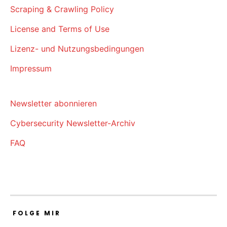
Scraping & Crawling Policy
License and Terms of Use
Lizenz- und Nutzungsbedingungen
Impressum
Newsletter abonnieren
Cybersecurity Newsletter-Archiv
FAQ
FOLGE MIR