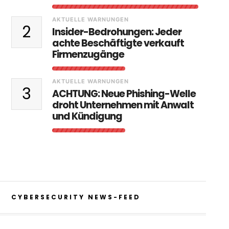
AKTUELLE WARNUNGEN
2
Insider-Bedrohungen: Jeder
achte Beschäftigte verkauft
Firmenzugänge
AKTUELLE WARNUNGEN
3
ACHTUNG: Neue Phishing-Welle
droht Unternehmen mit Anwalt
und Kündigung
CYBERSECURITY NEWS-FEED