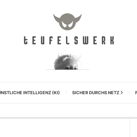
NSTLICHE INTELLIGENZ (KI)
SICHER DURCHS NETZ