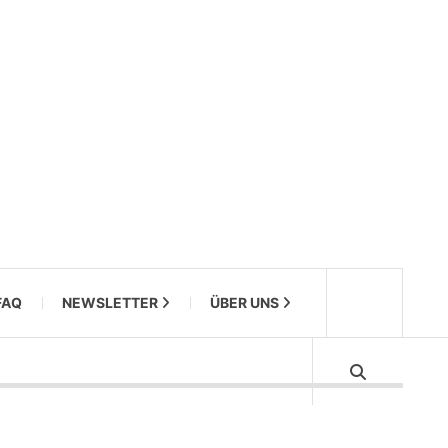
FAQ
NEWSLETTER
ÜBER UNS