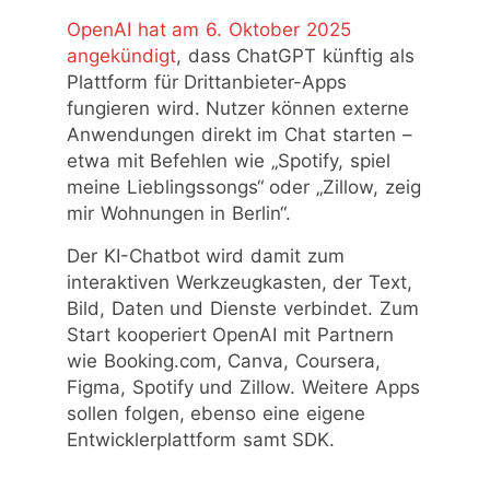
OpenAI hat am 6. Oktober 2025
angekündigt
, dass ChatGPT künftig als
Plattform für Drittanbieter-Apps
fungieren wird. Nutzer können externe
Anwendungen direkt im Chat starten –
etwa mit Befehlen wie „Spotify, spiel
meine Lieblingssongs“ oder „Zillow, zeig
mir Wohnungen in Berlin“.
Der KI-Chatbot wird damit zum
interaktiven Werkzeugkasten, der Text,
Bild, Daten und Dienste verbindet. Zum
Start kooperiert OpenAI mit Partnern
wie Booking.com, Canva, Coursera,
Figma, Spotify und Zillow. Weitere Apps
sollen folgen, ebenso eine eigene
Entwicklerplattform samt SDK.