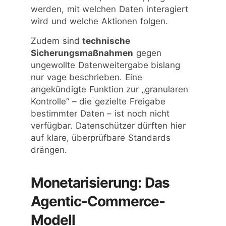
werden, mit welchen Daten interagiert
wird und welche Aktionen folgen.
Zudem sind
technische
Sicherungsmaßnahmen
gegen
ungewollte Datenweitergabe bislang
nur vage beschrieben. Eine
angekündigte Funktion zur „granularen
Kontrolle“ – die gezielte Freigabe
bestimmter Daten – ist noch nicht
verfügbar. Datenschützer dürften hier
auf klare, überprüfbare Standards
drängen.
Monetarisierung: Das
Agentic-Commerce-
Modell