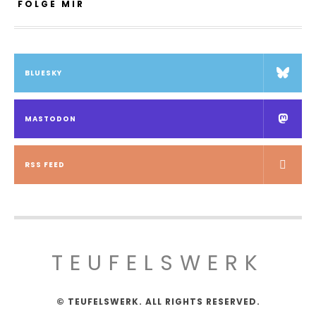
FOLGE MIR
BLUESKY
MASTODON
RSS FEED
TEUFELSWERK
© TEUFELSWERK. ALL RIGHTS RESERVED.