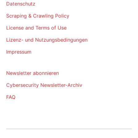
Datenschutz
Scraping & Crawling Policy
License and Terms of Use
Lizenz- und Nutzungsbedingungen
Impressum
Newsletter abonnieren
Cybersecurity Newsletter-Archiv
FAQ