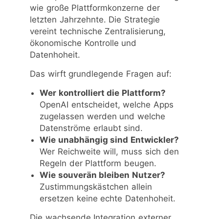
wie große Plattformkonzerne der
letzten Jahrzehnte. Die Strategie
vereint technische Zentralisierung,
ökonomische Kontrolle und
Datenhoheit.
Das wirft grundlegende Fragen auf:
Wer kontrolliert die Plattform?
OpenAI entscheidet, welche Apps
zugelassen werden und welche
Datenströme erlaubt sind.
Wie unabhängig sind Entwickler?
Wer Reichweite will, muss sich den
Regeln der Plattform beugen.
Wie souverän bleiben Nutzer?
Zustimmungskästchen allein
ersetzen keine echte Datenhoheit.
Die wachsende Integration externer