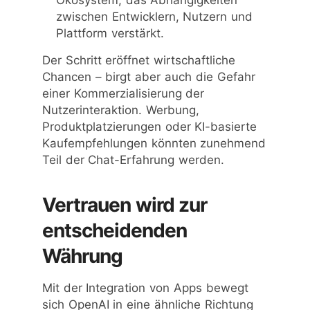
Ökosystem, das Abhängigkeiten
zwischen Entwicklern, Nutzern und
Plattform verstärkt.
Der Schritt eröffnet wirtschaftliche
Chancen – birgt aber auch die Gefahr
einer Kommerzialisierung der
Nutzerinteraktion. Werbung,
Produktplatzierungen oder KI-basierte
Kaufempfehlungen könnten zunehmend
Teil der Chat-Erfahrung werden.
Vertrauen wird zur
entscheidenden
Währung
Mit der Integration von Apps bewegt
sich OpenAI in eine ähnliche Richtung