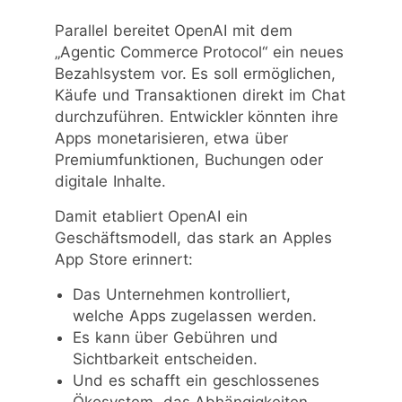
Parallel bereitet OpenAI mit dem
„Agentic Commerce Protocol“ ein neues
Bezahlsystem vor. Es soll ermöglichen,
Käufe und Transaktionen direkt im Chat
durchzuführen. Entwickler könnten ihre
Apps monetarisieren, etwa über
Premiumfunktionen, Buchungen oder
digitale Inhalte.
Damit etabliert OpenAI ein
Geschäftsmodell, das stark an Apples
App Store erinnert:
Das Unternehmen kontrolliert,
welche Apps zugelassen werden.
Es kann über Gebühren und
Sichtbarkeit entscheiden.
Und es schafft ein geschlossenes