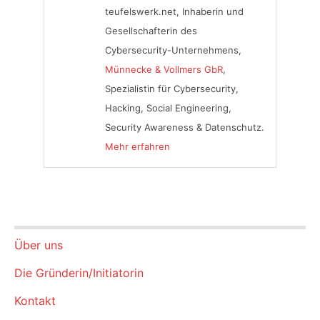
teufelswerk.net, Inhaberin und
Gesellschafterin des
Cybersecurity-Unternehmens,
Münnecke & Vollmers GbR
,
Spezialistin für Cybersecurity,
Hacking, Social Engineering,
Security Awareness & Datenschutz.
Mehr erfahren
Über uns
Die Gründerin/Initiatorin
Kontakt