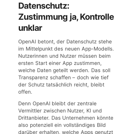
Datenschutz:
Zustimmung ja, Kontrolle
unklar
OpenAI betont, der Datenschutz stehe
im Mittelpunkt des neuen App-Modells.
Nutzerinnen und Nutzer müssen beim
ersten Start einer App zustimmen,
welche Daten geteilt werden. Das soll
Transparenz schaffen – doch wie tief
der Schutz tatsächlich reicht, bleibt
offen.
Denn OpenAI bleibt der zentrale
Vermittler zwischen Nutzer, KI und
Drittanbieter. Das Unternehmen könnte
also potenziell ein vollständiges Bild
darüber erhalten, welche Apps genutzt