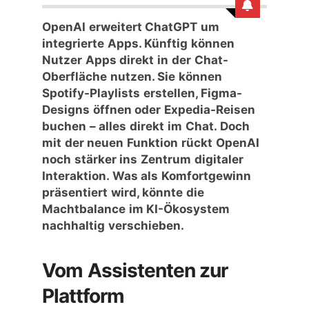
OpenAI erweitert ChatGPT um
integrierte Apps. Künftig können
Nutzer
Apps direkt in der Chat-
Oberfläche
nutzen. Sie können
Spotify-Playlists erstellen, Figma-
Designs öffnen oder Expedia-Reisen
buchen – alles direkt im Chat. Doch
mit der neuen Funktion rückt OpenAI
noch stärker ins Zentrum digitaler
Interaktion. Was als Komfortgewinn
präsentiert wird, könnte die
Machtbalance im KI-Ökosystem
nachhaltig verschieben.
Vom Assistenten zur
Plattform