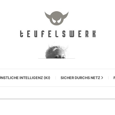
NSTLICHE INTELLIGENZ (KI)
SICHER DURCHS NETZ