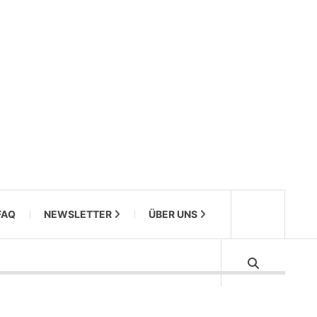
FAQ
NEWSLETTER
ÜBER UNS