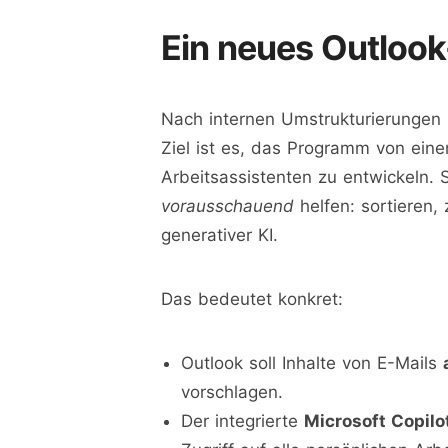
Ein neues Outlook-
Nach internen Umstrukturierungen 
Ziel ist es, das Programm von eine
Arbeitsassistenten zu entwickeln. S
vorausschauend
helfen: sortieren,
generativer KI.
Das bedeutet konkret:
Outlook soll Inhalte von E-Mails
vorschlagen.
Der integrierte
Microsoft Copilo