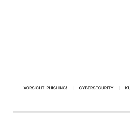
VORSICHT, PHISHING!
CYBERSECURITY
KÜ