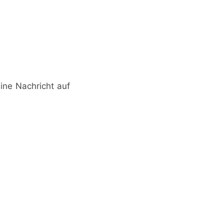
ine Nachricht auf