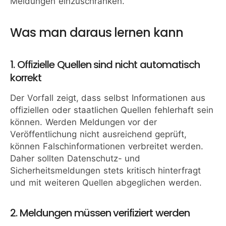
Meldungen einzuschränken.
Was man daraus lernen kann
1. Offizielle Quellen sind nicht automatisch
korrekt
Der Vorfall zeigt, dass selbst Informationen aus
offiziellen oder staatlichen Quellen fehlerhaft sein
können. Werden Meldungen vor der
Veröffentlichung nicht ausreichend geprüft,
können Falschinformationen verbreitet werden.
Daher sollten Datenschutz- und
Sicherheitsmeldungen stets kritisch hinterfragt
und mit weiteren Quellen abgeglichen werden.
2. Meldungen müssen verifiziert werden