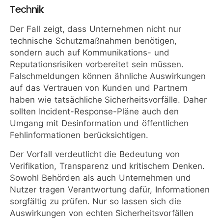
Technik
Der Fall zeigt, dass Unternehmen nicht nur
technische Schutzmaßnahmen benötigen,
sondern auch auf Kommunikations- und
Reputationsrisiken vorbereitet sein müssen.
Falschmeldungen können ähnliche Auswirkungen
auf das Vertrauen von Kunden und Partnern
haben wie tatsächliche Sicherheitsvorfälle. Daher
sollten Incident-Response-Pläne auch den
Umgang mit Desinformation und öffentlichen
Fehlinformationen berücksichtigen.
Der Vorfall verdeutlicht die Bedeutung von
Verifikation, Transparenz und kritischem Denken.
Sowohl Behörden als auch Unternehmen und
Nutzer tragen Verantwortung dafür, Informationen
sorgfältig zu prüfen. Nur so lassen sich die
Auswirkungen von echten Sicherheitsvorfällen