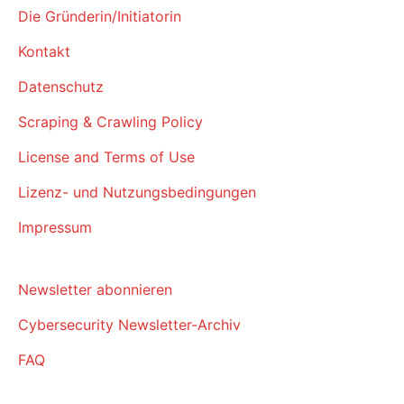
Die Gründerin/Initiatorin
Kontakt
Datenschutz
Scraping & Crawling Policy
License and Terms of Use
Lizenz- und Nutzungsbedingungen
Impressum
Newsletter abonnieren
Cybersecurity Newsletter-Archiv
FAQ