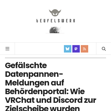
Gefälschte
Datenpannen-
Meldungen auf
Behördenportal: Wie
VRChat und Discord zur
Zielscheibe wurden