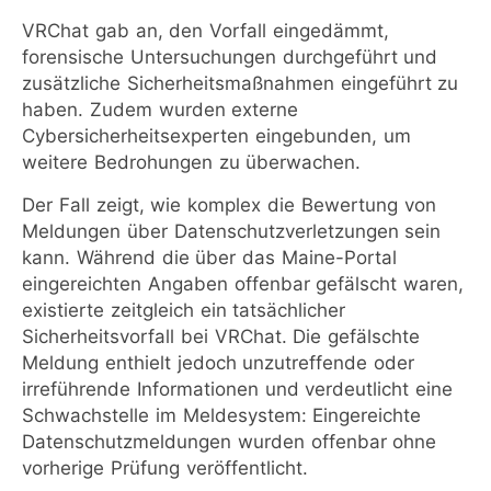
VRChat gab an, den Vorfall eingedämmt,
forensische Untersuchungen durchgeführt und
zusätzliche Sicherheitsmaßnahmen eingeführt zu
haben. Zudem wurden externe
Cybersicherheitsexperten eingebunden, um
weitere Bedrohungen zu überwachen.
Der Fall zeigt, wie komplex die Bewertung von
Meldungen über Datenschutzverletzungen sein
kann. Während die über das Maine-Portal
eingereichten Angaben offenbar gefälscht waren,
existierte zeitgleich ein tatsächlicher
Sicherheitsvorfall bei VRChat. Die gefälschte
Meldung enthielt jedoch unzutreffende oder
irreführende Informationen und verdeutlicht eine
Schwachstelle im Meldesystem: Eingereichte
Datenschutzmeldungen wurden offenbar ohne
vorherige Prüfung veröffentlicht.