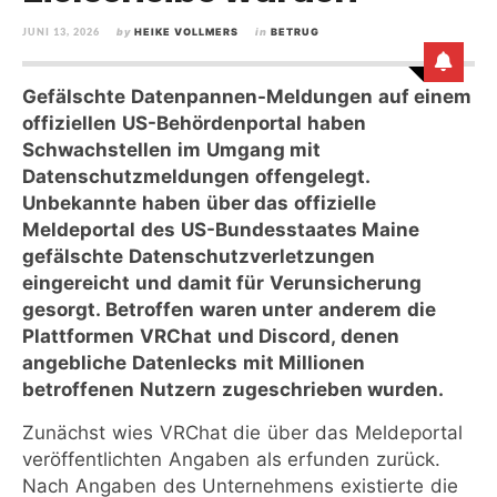
JUNI 13, 2026
by
HEIKE VOLLMERS
in
BETRUG
Gefälschte Datenpannen-Meldungen auf einem
offiziellen US-Behördenportal haben
Schwachstellen im Umgang mit
Datenschutzmeldungen offengelegt.
Unbekannte haben über das offizielle
Meldeportal des US-Bundesstaates Maine
gefälschte Datenschutzverletzungen
eingereicht und damit für Verunsicherung
gesorgt. Betroffen waren unter anderem die
Plattformen VRChat und Discord, denen
angebliche Datenlecks mit Millionen
betroffenen Nutzern zugeschrieben wurden.
Zunächst wies VRChat die über das Meldeportal
veröffentlichten Angaben als erfunden zurück.
Nach Angaben des Unternehmens existierte die