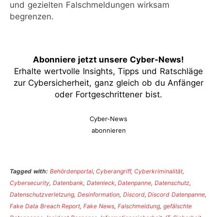
und gezielten Falschmeldungen wirksam
begrenzen.
Abonniere jetzt unsere Cyber-News
!
Erhalte wertvolle Insights, Tipps und Ratschläge
zur Cybersicherheit, ganz gleich ob du Anfänger
oder Fortgeschrittener bist.
Cyber-News
abonnieren
Tagged with:
Behördenportal
,
Cyberangriff
,
Cyberkriminalität
,
Cybersecurity
,
Datenbank
,
Datenleck
,
Datenpanne
,
Datenschutz
,
Datenschutzverletzung
,
Desinformation
,
Discord
,
Discord Datenpanne
,
Fake Data Breach Report
,
Fake News
,
Falschmeldung
,
gefälschte