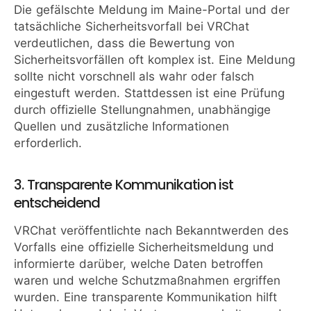
Die gefälschte Meldung im Maine-Portal und der
tatsächliche Sicherheitsvorfall bei VRChat
verdeutlichen, dass die Bewertung von
Sicherheitsvorfällen oft komplex ist. Eine Meldung
sollte nicht vorschnell als wahr oder falsch
eingestuft werden. Stattdessen ist eine Prüfung
durch offizielle Stellungnahmen, unabhängige
Quellen und zusätzliche Informationen
erforderlich.
3. Transparente Kommunikation ist
entscheidend
VRChat veröffentlichte nach Bekanntwerden des
Vorfalls eine offizielle Sicherheitsmeldung und
informierte darüber, welche Daten betroffen
waren und welche Schutzmaßnahmen ergriffen
wurden. Eine transparente Kommunikation hilft