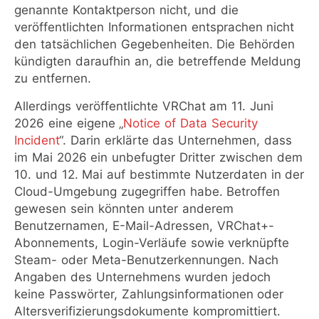
genannte Kontaktperson nicht, und die
veröffentlichten Informationen entsprachen nicht
den tatsächlichen Gegebenheiten. Die Behörden
kündigten daraufhin an, die betreffende Meldung
zu entfernen.
Allerdings veröffentlichte VRChat am 11. Juni
2026 eine eigene „
Notice of Data Security
Incident
“. Darin erklärte das Unternehmen, dass
im Mai 2026 ein unbefugter Dritter zwischen dem
10. und 12. Mai auf bestimmte Nutzerdaten in der
Cloud-Umgebung zugegriffen habe. Betroffen
gewesen sein könnten unter anderem
Benutzernamen, E-Mail-Adressen, VRChat+-
Abonnements, Login-Verläufe sowie verknüpfte
Steam- oder Meta-Benutzerkennungen. Nach
Angaben des Unternehmens wurden jedoch
keine Passwörter, Zahlungsinformationen oder
Altersverifizierungsdokumente kompromittiert.