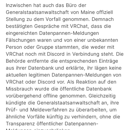
Inzwischen hat auch das Büro der
Generalstaatsanwaltschaft von Maine offiziell
Stellung zu dem Vorfall genommen. Demnach
bestätigten Gespräche mit VRChat, dass die
eingereichten Datenpannen-Meldungen
Fälschungen waren und von einer unbekannten
Person oder Gruppe stammten, die weder mit
VRChat noch mit Discord in Verbindung steht. Die
Behörde entfernte die entsprechenden Einträge
aus ihrer Datenbank und erklärte, ihr lägen keine
aktuellen legitimen Datenpannen-Meldungen von
VRChat oder Discord vor. Als Reaktion auf den
Missbrauch wurde die öffentliche Datenbank
vorübergehend offline genommen. Gleichzeitig
kündigte die Generalstaatsanwaltschaft an, ihre
Prüf- und Meldeverfahren zu überarbeiten, um
ähnliche Vorfälle künftig zu verhindern, ohne die
Transparenz öffentlicher Datenpannen-