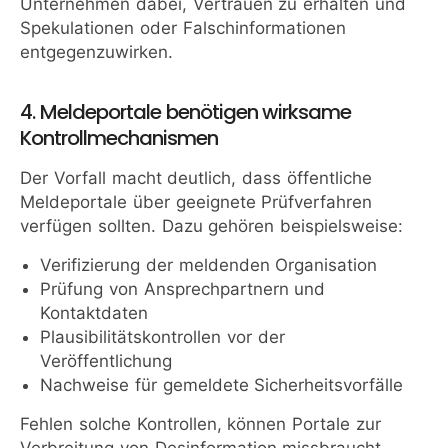
Unternehmen dabei, Vertrauen zu erhalten und
Spekulationen oder Falschinformationen
entgegenzuwirken.
4. Meldeportale benötigen wirksame
Kontrollmechanismen
Der Vorfall macht deutlich, dass öffentliche
Meldeportale über geeignete Prüfverfahren
verfügen sollten. Dazu gehören beispielsweise:
Verifizierung der meldenden Organisation
Prüfung von Ansprechpartnern und
Kontaktdaten
Plausibilitätskontrollen vor der
Veröffentlichung
Nachweise für gemeldete Sicherheitsvorfälle
Fehlen solche Kontrollen, können Portale zur