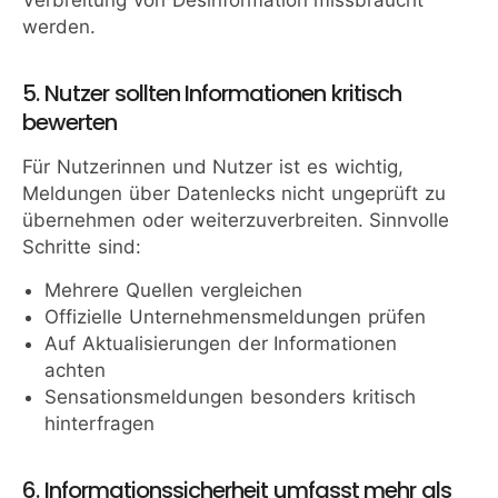
Verbreitung von Desinformation missbraucht
werden.
5. Nutzer sollten Informationen kritisch
bewerten
Für Nutzerinnen und Nutzer ist es wichtig,
Meldungen über Datenlecks nicht ungeprüft zu
übernehmen oder weiterzuverbreiten. Sinnvolle
Schritte sind:
Mehrere Quellen vergleichen
Offizielle Unternehmensmeldungen prüfen
Auf Aktualisierungen der Informationen
achten
Sensationsmeldungen besonders kritisch
hinterfragen
6. Informationssicherheit umfasst mehr als