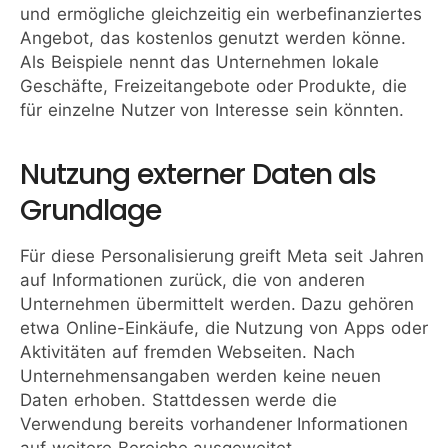
und ermögliche gleichzeitig ein werbefinanziertes
Angebot, das kostenlos genutzt werden könne.
Als Beispiele nennt das Unternehmen lokale
Geschäfte, Freizeitangebote oder Produkte, die
für einzelne Nutzer von Interesse sein könnten.
Nutzung externer Daten als
Grundlage
Für diese Personalisierung greift Meta seit Jahren
auf Informationen zurück, die von anderen
Unternehmen übermittelt werden. Dazu gehören
etwa Online-Einkäufe, die Nutzung von Apps oder
Aktivitäten auf fremden Webseiten. Nach
Unternehmensangaben werden keine neuen
Daten erhoben. Stattdessen werde die
Verwendung bereits vorhandener Informationen