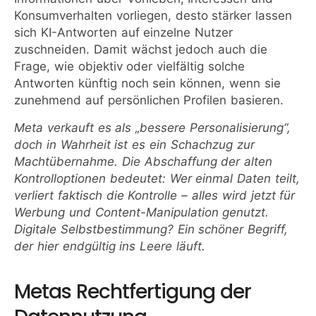
Konsumverhalten vorliegen, desto stärker lassen
sich KI-Antworten auf einzelne Nutzer
zuschneiden. Damit wächst jedoch auch die
Frage, wie objektiv oder vielfältig solche
Antworten künftig noch sein können, wenn sie
zunehmend auf persönlichen Profilen basieren.
Meta verkauft es als „bessere Personalisierung“,
doch in Wahrheit ist es ein Schachzug zur
Machtübernahme. Die Abschaffung der alten
Kontrolloptionen bedeutet: Wer einmal Daten teilt,
verliert faktisch die Kontrolle – alles wird jetzt für
Werbung und Content-Manipulation genutzt.
Digitale Selbstbestimmung? Ein schöner Begriff,
der hier endgültig ins Leere läuft.
Metas Rechtfertigung der