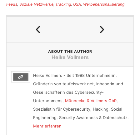
Feeds
,
Soziale Netzwerke
,
Tracking
,
USA
,
Werbepersonalisierung
ABOUT THE AUTHOR
Heike Vollmers
Heike Vollmers - Seit 1998 Unternehmerin,
Gründerin von teufelswerk.net, Inhaberin und
Gesellschafterin des Cybersecurity-
Unternehmens,
Münnecke & Vollmers GbR
,
Spezialistin für Cybersecurity, Hacking, Social
Engineering, Security Awareness & Datenschutz.
Mehr erfahren