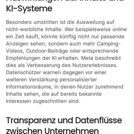
KI-Systeme
Besonders umstritten ist die Ausweitung auf
nicht-werbliche Inhalte. Wer beispielsweise online
ein Zelt kauft, könnte künftig nicht nur passende
Anzeigen sehen, sondern auch mehr Camping-
Videos, Outdoor-Beiträge oder entsprechende
Empfehlungen der KI erhalten. Meta beschreibt
dies als Verbesserung des Nutzererlebnisses.
Datenschützer warnen dagegen vor einer
weiteren Verstärkung personalisierter
Informationsräume, in denen Nutzer zunehmend
Inhalte sehen, die auf bereits bekannte
Interessen zugeschnitten sind.
Transparenz und Datenflüsse
zwischen Unternehmen