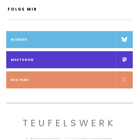
FOLGE MIR
BLUESKY
MASTODON
RSS FEED
TEUFELSWERK