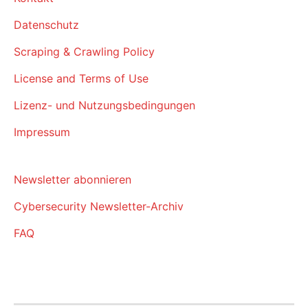
Datenschutz
Scraping & Crawling Policy
License and Terms of Use
Lizenz- und Nutzungsbedingungen
Impressum
Newsletter abonnieren
Cybersecurity Newsletter-Archiv
FAQ