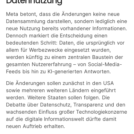
Datennutzung
Meta betont, dass die Änderungen keine neue
Datensammlung darstellen, sondern lediglich eine
neue Nutzung bereits vorhandener Informationen.
Dennoch markiert die Entscheidung einen
bedeutenden Schritt: Daten, die ursprünglich vor
allem für Werbezwecke eingesetzt wurden,
werden künftig zu einem zentralen Baustein der
gesamten Nutzererfahrung – von Social-Media-
Feeds bis hin zu KI-generierten Antworten.
Die Änderungen sollen zunächst in den USA
sowie mehreren weiteren Ländern eingeführt
werden. Weitere Staaten sollen folgen. Die
Debatte über Datenschutz, Transparenz und den
wachsenden Einfluss großer Technologiekonzerne
auf die digitale Informationswelt dürfte damit
neuen Auftrieb erhalten.