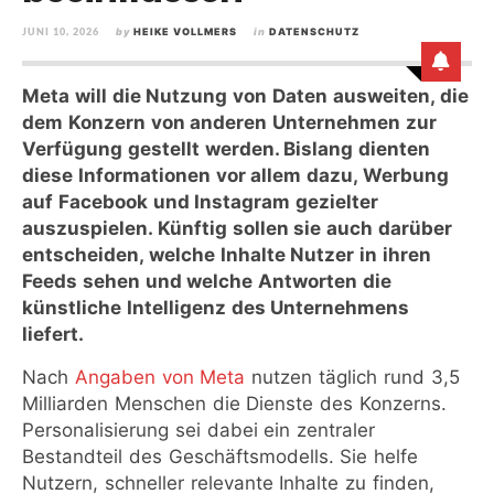
JUNI 10, 2026
by
HEIKE VOLLMERS
in
DATENSCHUTZ
Meta will die Nutzung von Daten ausweiten, die
dem Konzern von anderen Unternehmen zur
Verfügung gestellt werden. Bislang dienten
diese Informationen vor allem dazu, Werbung
auf Facebook und Instagram gezielter
auszuspielen. Künftig sollen sie auch darüber
entscheiden, welche Inhalte Nutzer in ihren
Feeds sehen und welche Antworten die
künstliche Intelligenz des Unternehmens
liefert.
Nach
Angaben von Meta
nutzen täglich rund 3,5
Milliarden Menschen die Dienste des Konzerns.
Personalisierung sei dabei ein zentraler
Bestandteil des Geschäftsmodells. Sie helfe
Nutzern, schneller relevante Inhalte zu finden,