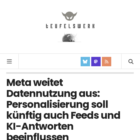
Meta weitet
Datennutzung aus:
Personalisierung soll
künftig auch Feeds und
KI-Antworten
beeinflussen