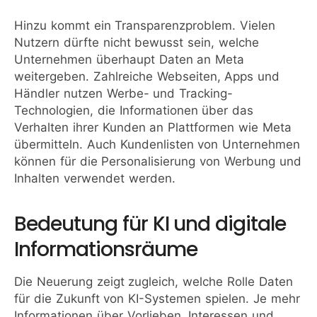
Hinzu kommt ein Transparenzproblem. Vielen
Nutzern dürfte nicht bewusst sein, welche
Unternehmen überhaupt Daten an Meta
weitergeben. Zahlreiche Webseiten, Apps und
Händler nutzen Werbe- und Tracking-
Technologien, die Informationen über das
Verhalten ihrer Kunden an Plattformen wie Meta
übermitteln. Auch Kundenlisten von Unternehmen
können für die Personalisierung von Werbung und
Inhalten verwendet werden.
Bedeutung für KI und digitale
Informationsräume
Die Neuerung zeigt zugleich, welche Rolle Daten
für die Zukunft von KI-Systemen spielen. Je mehr
Informationen über Vorlieben, Interessen und