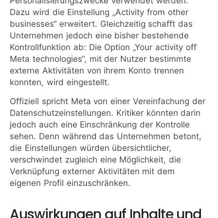
Personalisierungszwecke verwendet werden.
Dazu wird die Einstellung „Activity from other
businesses“ erweitert. Gleichzeitig schafft das
Unternehmen jedoch eine bisher bestehende
Kontrollfunktion ab: Die Option „Your activity off
Meta technologies“, mit der Nutzer bestimmte
externe Aktivitäten von ihrem Konto trennen
konnten, wird eingestellt.
Offiziell spricht Meta von einer Vereinfachung der
Datenschutzeinstellungen. Kritiker könnten darin
jedoch auch eine Einschränkung der Kontrolle
sehen. Denn während das Unternehmen betont,
die Einstellungen würden übersichtlicher,
verschwindet zugleich eine Möglichkeit, die
Verknüpfung externer Aktivitäten mit dem
eigenen Profil einzuschränken.
Auswirkungen auf Inhalte und