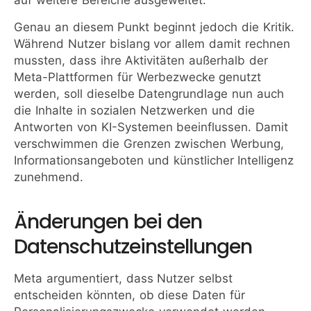
auf weitere Bereiche ausgeweitet.
Genau an diesem Punkt beginnt jedoch die Kritik.
Während Nutzer bislang vor allem damit rechnen
mussten, dass ihre Aktivitäten außerhalb der
Meta-Plattformen für Werbezwecke genutzt
werden, soll dieselbe Datengrundlage nun auch
die Inhalte in sozialen Netzwerken und die
Antworten von KI-Systemen beeinflussen. Damit
verschwimmen die Grenzen zwischen Werbung,
Informationsangeboten und künstlicher Intelligenz
zunehmend.
Änderungen bei den
Datenschutzeinstellungen
Meta argumentiert, dass Nutzer selbst
entscheiden könnten, ob diese Daten für