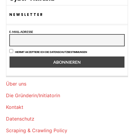
NEWSLETTER
E-MAIL-ADRESSE
HIERMIT AKZEPTIERE ICH DIE DATENSCHUTZBESTIMMUNGEN
Über uns
Die Gründerin/Initiatorin
Kontakt
Datenschutz
Scraping & Crawling Policy