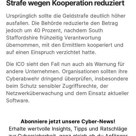
Strafe wegen Kooperation reduziert
Ursprünglich sollte die Geldstrafe deutlich höher
ausfallen. Die Behörde reduzierte den Betrag
jedoch um 40 Prozent, nachdem South
Staffordshire frühzeitig Verantwortung
übernommen, mit den Ermittlern kooperiert und
auf einen Einspruch verzichtet hatte.
Die ICO sieht den Fall nun auch als Warnung für
andere Unternehmen. Organisationen sollten ihre
Cyberabwehr dringend überprüfen, insbesondere
beim Schutz sensibler Zugriffsrechte, der
Netzwerküberwachung und dem Einsatz aktueller
Software.
Abonniere jetzt unsere Cyber-News
!
Erhalte wertvolle Insights, Tipps und Ratschläge