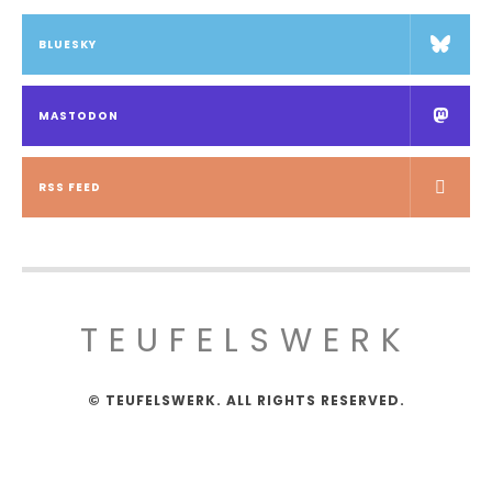
BLUESKY
MASTODON
RSS FEED
TEUFELSWERK
© TEUFELSWERK. ALL RIGHTS RESERVED.