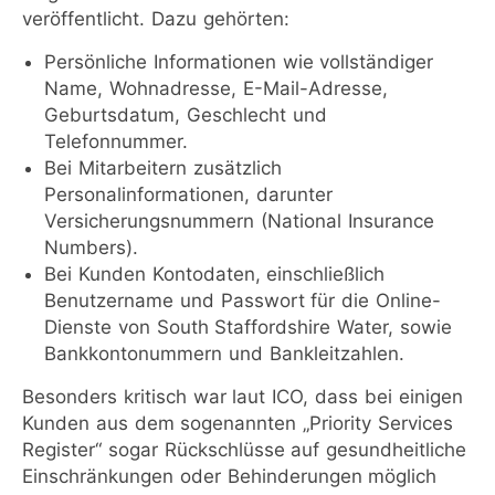
veröffentlicht. Dazu gehörten:
Persönliche Informationen wie vollständiger
Name, Wohnadresse, E-Mail-Adresse,
Geburtsdatum, Geschlecht und
Telefonnummer.
Bei Mitarbeitern zusätzlich
Personalinformationen, darunter
Versicherungsnummern (National Insurance
Numbers).
Bei Kunden Kontodaten, einschließlich
Benutzername und Passwort für die Online-
Dienste von South Staffordshire Water, sowie
Bankkontonummern und Bankleitzahlen.
Besonders kritisch war laut ICO, dass bei einigen
Kunden aus dem sogenannten „Priority Services
Register“ sogar Rückschlüsse auf gesundheitliche
Einschränkungen oder Behinderungen möglich