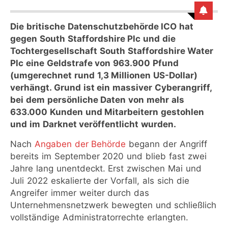
Die britische Datenschutzbehörde ICO hat
gegen South Staffordshire Plc und die
Tochtergesellschaft South Staffordshire Water
Plc eine Geldstrafe von 963.900 Pfund
(umgerechnet rund 1,3 Millionen US-Dollar)
verhängt. Grund ist ein massiver Cyberangriff,
bei dem persönliche Daten von mehr als
633.000 Kunden und Mitarbeitern gestohlen
und im Darknet veröffentlicht wurden.
Nach
Angaben der Behörde
begann der Angriff
bereits im September 2020 und blieb fast zwei
Jahre lang unentdeckt. Erst zwischen Mai und
Juli 2022 eskalierte der Vorfall, als sich die
Angreifer immer weiter durch das
Unternehmensnetzwerk bewegten und schließlich
vollständige Administratorrechte erlangten.