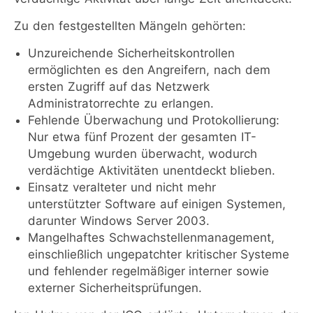
Zu den festgestellten Mängeln gehörten:
Unzureichende Sicherheitskontrollen
ermöglichten es den Angreifern, nach dem
ersten Zugriff auf das Netzwerk
Administratorrechte zu erlangen.
Fehlende Überwachung und Protokollierung:
Nur etwa fünf Prozent der gesamten IT-
Umgebung wurden überwacht, wodurch
verdächtige Aktivitäten unentdeckt blieben.
Einsatz veralteter und nicht mehr
unterstützter Software auf einigen Systemen,
darunter Windows Server 2003.
Mangelhaftes Schwachstellenmanagement,
einschließlich ungepatchter kritischer Systeme
und fehlender regelmäßiger interner sowie
externer Sicherheitsprüfungen.