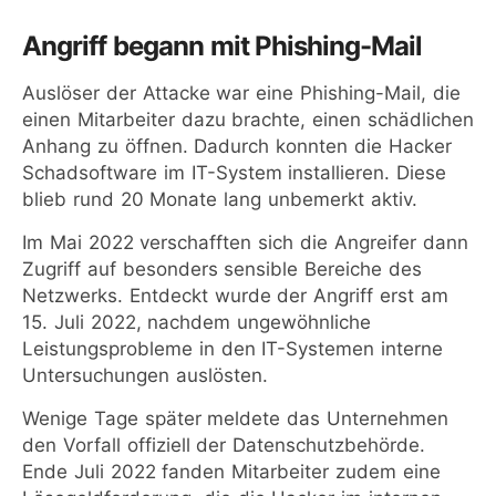
Angriff begann mit Phishing-Mail
Auslöser der Attacke war eine Phishing-Mail, die
einen Mitarbeiter dazu brachte, einen schädlichen
Anhang zu öffnen. Dadurch konnten die Hacker
Schadsoftware im IT-System installieren. Diese
blieb rund 20 Monate lang unbemerkt aktiv.
Im Mai 2022 verschafften sich die Angreifer dann
Zugriff auf besonders sensible Bereiche des
Netzwerks. Entdeckt wurde der Angriff erst am
15. Juli 2022, nachdem ungewöhnliche
Leistungsprobleme in den IT-Systemen interne
Untersuchungen auslösten.
Wenige Tage später meldete das Unternehmen
den Vorfall offiziell der Datenschutzbehörde.
Ende Juli 2022 fanden Mitarbeiter zudem eine