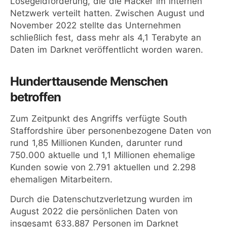
Lösegeldforderung, die die Hacker im internen
Netzwerk verteilt hatten. Zwischen August und
November 2022 stellte das Unternehmen
schließlich fest, dass mehr als 4,1 Terabyte an
Daten im Darknet veröffentlicht worden waren.
Hunderttausende Menschen
betroffen
Zum Zeitpunkt des Angriffs verfügte South
Staffordshire über personenbezogene Daten von
rund 1,85 Millionen Kunden, darunter rund
750.000 aktuelle und 1,1 Millionen ehemalige
Kunden sowie von 2.791 aktuellen und 2.298
ehemaligen Mitarbeitern.
Durch die Datenschutzverletzung wurden im
August 2022 die persönlichen Daten von
insgesamt 633.887 Personen im Darknet