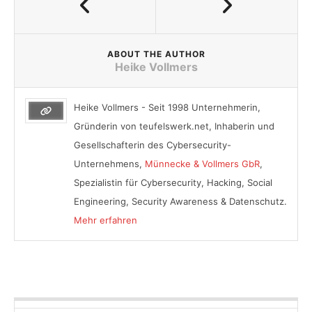
ABOUT THE AUTHOR
Heike Vollmers
Heike Vollmers - Seit 1998 Unternehmerin,
Gründerin von teufelswerk.net, Inhaberin und
Gesellschafterin des Cybersecurity-
Unternehmens,
Münnecke & Vollmers GbR
,
Spezialistin für Cybersecurity, Hacking, Social
Engineering, Security Awareness & Datenschutz.
Mehr erfahren