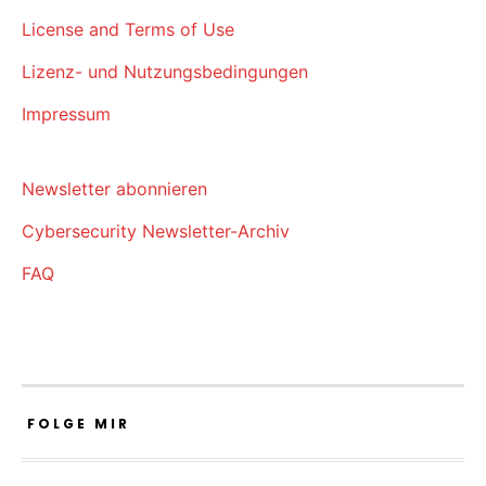
License and Terms of Use
Lizenz- und Nutzungsbedingungen
Impressum
Newsletter abonnieren
Cybersecurity Newsletter-Archiv
FAQ
FOLGE MIR