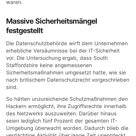
waren.
Massive Sicherheitsmängel
festgestellt
Die Datenschutzbehörde wirft dem Unternehmen
erhebliche Versäumnisse bei der IT-Sicherheit
vor. Die Untersuchung ergab, dass South
Staffordshire keine angemessenen
Sicherheitsmaßnahmen umgesetzt hatte, wie sie
nach britischem Datenschutzrecht vorgeschrieben
sind.
So hätten unzureichende Schutzmaßnahmen den
Hackern ermöglicht, ihre Zugriffsrechte innerhalb
des Netzwerks auszuweiten. Darüber hinaus
seien lediglich fünf Prozent der gesamten IT-
Umgebung überwacht worden. Dadurch blieb die
verdächtige Aktivität über lange Zeit unentdeckt.