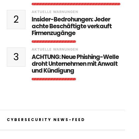
AKTUELLE WARNUNGEN
2
Insider-Bedrohungen: Jeder
achte Beschäftigte verkauft
Firmenzugänge
AKTUELLE WARNUNGEN
3
ACHTUNG: Neue Phishing-Welle
droht Unternehmen mit Anwalt
und Kündigung
CYBERSECURITY NEWS-FEED