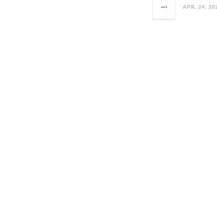
APR. 24, 20