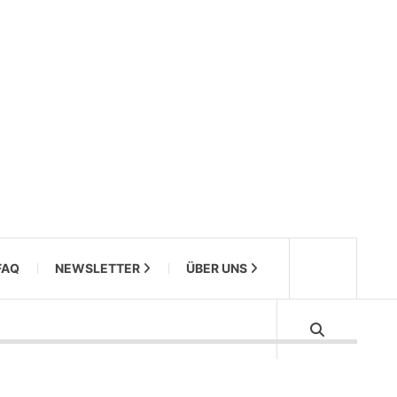
FAQ
NEWSLETTER
ÜBER UNS