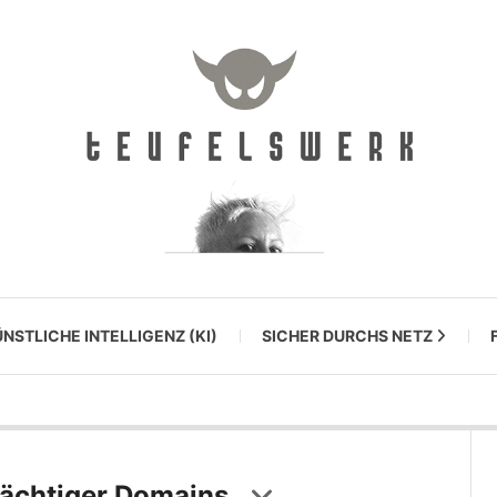
NSTLICHE INTELLIGENZ (KI)
SICHER DURCHS NETZ
dächtiger Domains