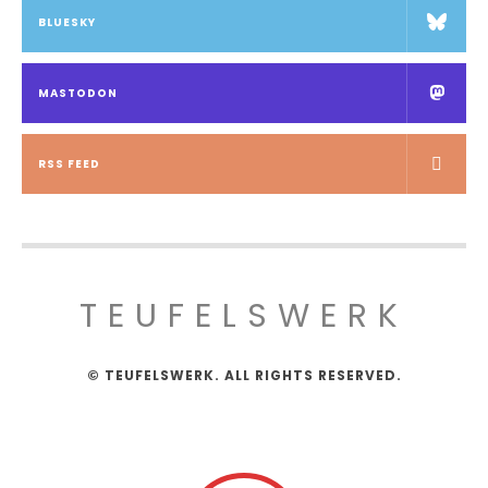
BLUESKY
MASTODON
RSS FEED
TEUFELSWERK
© TEUFELSWERK. ALL RIGHTS RESERVED.