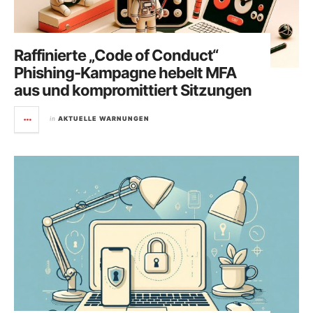
Raffinierte „Code of Conduct“
Phishing-Kampagne hebelt MFA
aus und kompromittiert Sitzungen
in
AKTUELLE WARNUNGEN