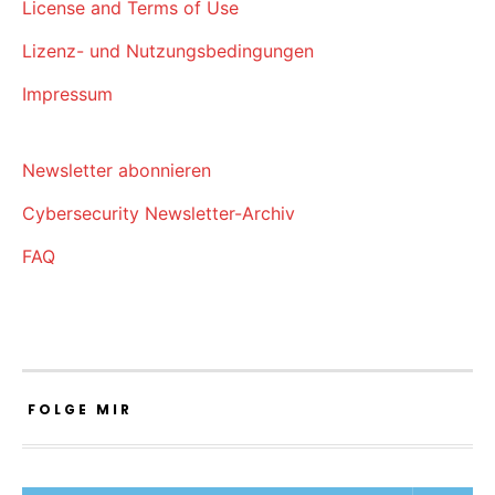
License and Terms of Use
Lizenz- und Nutzungsbedingungen
Impressum
Newsletter abonnieren
Cybersecurity Newsletter-Archiv
FAQ
FOLGE MIR