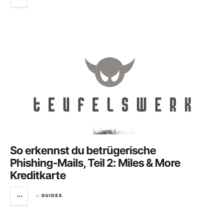
So erkennst du betrügerische
Phishing-Mails, Teil 2: Miles & More
Kreditkarte
in
GUIDES