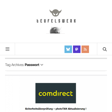
Tag Archives:
Passwort