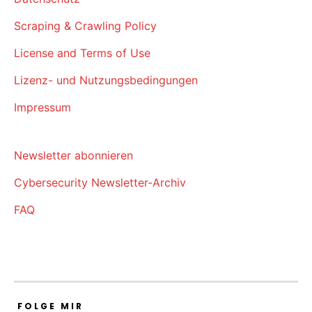
Scraping & Crawling Policy
License and Terms of Use
Lizenz- und Nutzungsbedingungen
Impressum
Newsletter abonnieren
Cybersecurity Newsletter-Archiv
FAQ
FOLGE MIR