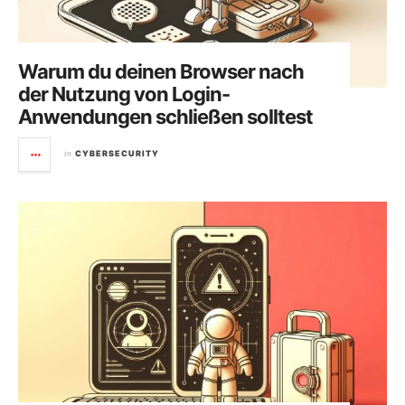
Warum du deinen Browser nach
der Nutzung von Login-
Anwendungen schließen solltest
in
CYBERSECURITY