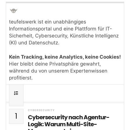
teufelswerk ist ein unabhängiges
Informationsportal und eine Plattform für IT-
Sicherheit, Cybersecurity, Künstliche Intelligenz
(KI) und Datenschutz.
Kein Tracking, keine Analytics, keine Cookies!
Hier bleibt deine Privatsphäre gewahrt,
während du von unserem Expertenwissen
profitierst.
CYBERSECURITY
1
Cybersecurity nach Agentur-
Logik: Warum Multi-Site-