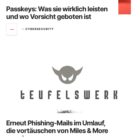
Passkeys: Was sie wirklich leisten
und wo Vorsicht geboten ist
in
CYBERSECURITY
Erneut Phishing-Mails im Umlauf,
die vortäuschen von Miles & More