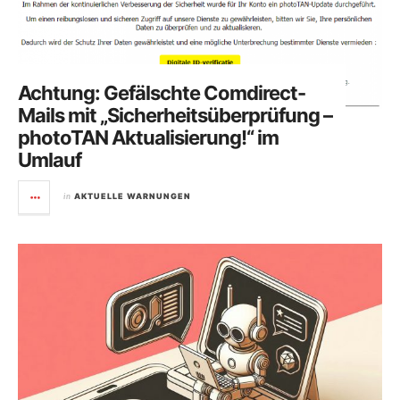
Achtung: Gefälschte Comdirect-
Mails mit „Sicherheitsüberprüfung –
photoTAN Aktualisierung!“ im
Umlauf
in
AKTUELLE WARNUNGEN