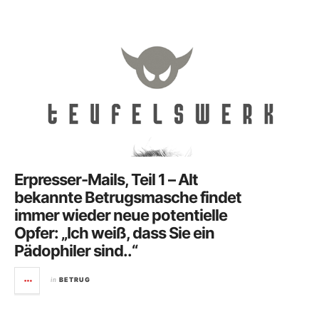
Erpresser-Mails, Teil 1 – Alt
bekannte Betrugsmasche findet
immer wieder neue potentielle
Opfer: „Ich weiß, dass Sie ein
Pädophiler sind..“
in
BETRUG