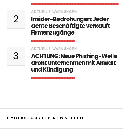
AKTUELLE WARNUNGEN
2
Insider-Bedrohungen: Jeder
achte Beschäftigte verkauft
Firmenzugänge
AKTUELLE WARNUNGEN
3
ACHTUNG: Neue Phishing-Welle
droht Unternehmen mit Anwalt
und Kündigung
CYBERSECURITY NEWS-FEED