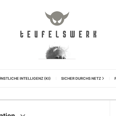
NSTLICHE INTELLIGENZ (KI)
SICHER DURCHS NETZ
ation