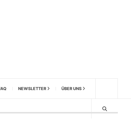
FAQ
NEWSLETTER
ÜBER UNS