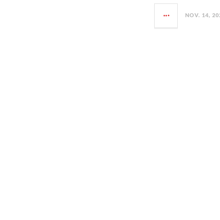
NOV. 14, 20