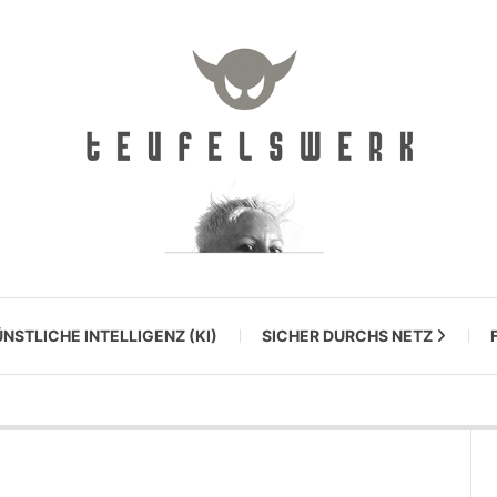
NSTLICHE INTELLIGENZ (KI)
SICHER DURCHS NETZ