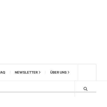
FAQ
NEWSLETTER
ÜBER UNS