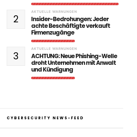
AKTUELLE WARNUNGEN
2
Insider-Bedrohungen: Jeder
achte Beschäftigte verkauft
Firmenzugänge
AKTUELLE WARNUNGEN
3
ACHTUNG: Neue Phishing-Welle
droht Unternehmen mit Anwalt
und Kündigung
CYBERSECURITY NEWS-FEED