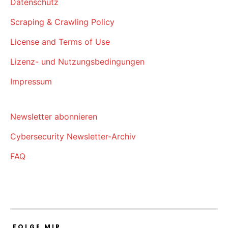
Datenschutz
Scraping & Crawling Policy
License and Terms of Use
Lizenz- und Nutzungsbedingungen
Impressum
Newsletter abonnieren
Cybersecurity Newsletter-Archiv
FAQ
FOLGE MIR