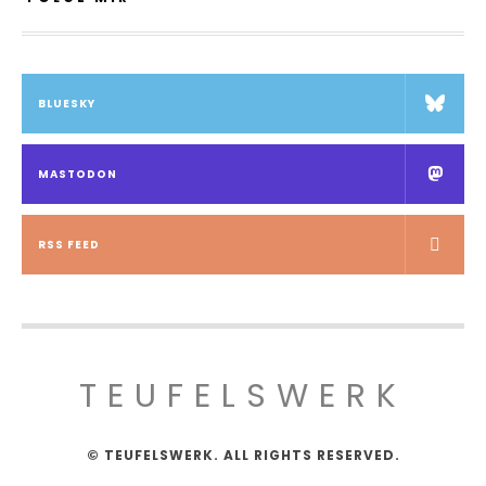
BLUESKY
MASTODON
RSS FEED
TEUFELSWERK
© TEUFELSWERK. ALL RIGHTS RESERVED.