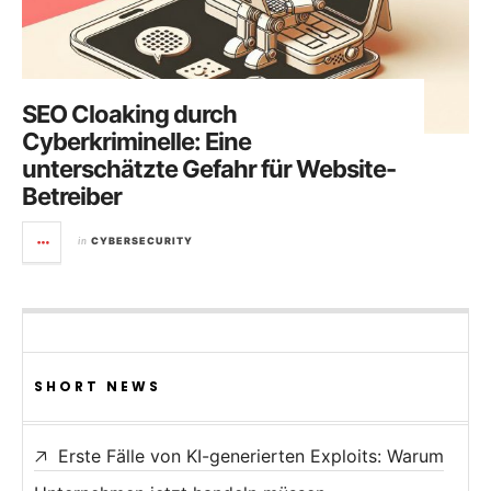
SEO Cloaking durch
Cyberkriminelle: Eine
unterschätzte Gefahr für Website-
Betreiber
in
CYBERSECURITY
SHORT NEWS
Erste Fälle von KI-generierten Exploits: Warum