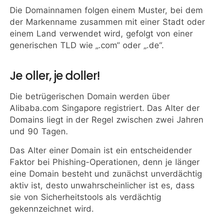
Die Domainnamen folgen einem Muster, bei dem
der Markenname zusammen mit einer Stadt oder
einem Land verwendet wird, gefolgt von einer
generischen TLD wie „.com“ oder „.de“.
Je oller, je doller!
Die betrügerischen Domain werden über
Alibaba.com Singapore registriert. Das Alter der
Domains liegt in der Regel zwischen zwei Jahren
und 90 Tagen.
Das Alter einer Domain ist ein entscheidender
Faktor bei Phishing-Operationen, denn je länger
eine Domain besteht und zunächst unverdächtig
aktiv ist, desto unwahrscheinlicher ist es, dass
sie von Sicherheitstools als verdächtig
gekennzeichnet wird.