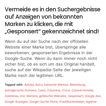
Vermeide es in den Suchergebnisse
auf Anzeigen von bekannten
Marken zu klicken, die mit
„Gesponsert“ gekennzeichnet sind!
Wenn du auf der Suche nach der offiziellen
Website einer Marke bist, überspringe alle
beworbenen, gesponserten Ergebnisse in der
Google-Suche. Wenn du dann immer noch nicht
sicher bist, ob es sich um das Original handelt,
suche auf der Wikipedia-Seite der jeweiligen
Marke nach der legitimen URL.
Tagged with:
Adidas
,
Asics
,
bekannte Marken
,
Bekleidung
,
betrügerische Domains
,
Casio
,
Columbia
,
Crocs
,
Cyberkriminelle
,
Datenklau
,
Doc Martens
,
gefälschte Websites
,
Gesponsert
,
Google Ads
,
Google Anzeigen
,
Google-Suche
,
Klone
,
Kreditkartendaten
,
legitime