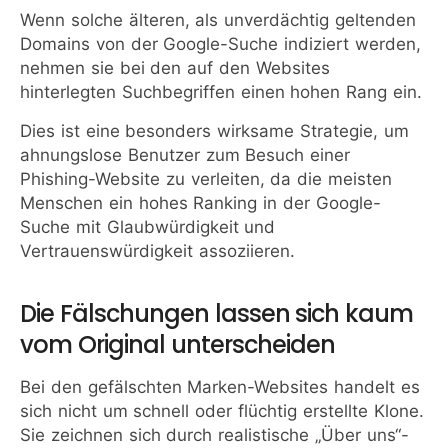
Wenn solche älteren, als unverdächtig geltenden
Domains von der Google-Suche indiziert werden,
nehmen sie bei den auf den Websites
hinterlegten Suchbegriffen einen hohen Rang ein.
Dies ist eine besonders wirksame Strategie, um
ahnungslose Benutzer zum Besuch einer
Phishing-Website zu verleiten, da die meisten
Menschen ein hohes Ranking in der Google-
Suche mit Glaubwürdigkeit und
Vertrauenswürdigkeit assoziieren.
Die Fälschungen lassen sich kaum
vom Original unterscheiden
Bei den gefälschten Marken-Websites handelt es
sich nicht um schnell oder flüchtig erstellte Klone.
Sie zeichnen sich durch realistische „Über uns“-