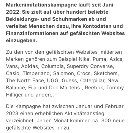
Markenimitationskampagne läuft seit Juni
2022. Sie zielt auf über hundert beliebte
Bekleidungs- und Schuhmarken ab und
verleitet Menschen dazu, ihre Kontodaten und
Finanzinformationen auf gefälschten Websites
einzugeben.
Zu den von den gefälschten Websites imitierten
Marken gehören zum Beispiel Nike, Puma, Asics,
Vans, Adidas, Columbia, Superdry Converse,
Casio, Timberland, Salomon, Crocs, Sketchers,
The North Face, UGG, Guess, Caterpillar, New
Balance, Fila und Doc Martens , Reebok, Tommy
Hilfiger und andere.
Die Kampagne hat zwischen Januar und Februar
2023 einen erheblichen Aktivitätsanstieg
verzeichnet. Jeden Monat kommen ca. 300 neue
gefälschte Websites hinzu.