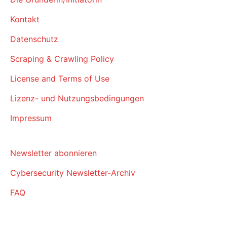
Kontakt
Datenschutz
Scraping & Crawling Policy
License and Terms of Use
Lizenz- und Nutzungsbedingungen
Impressum
Newsletter abonnieren
Cybersecurity Newsletter-Archiv
FAQ