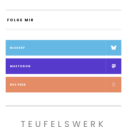
FOLGE MIR
BLUESKY
MASTODON
RSS FEED
TEUFELSWERK