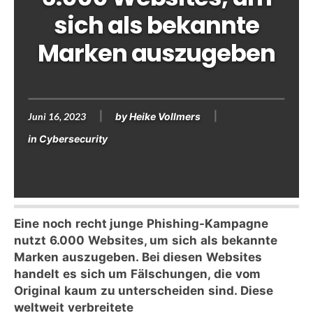
sich als bekannte
Marken auszugeben
Juni 16, 2023
by
Heike Vollmers
in
Cybersecurity
Eine noch recht junge Phishing-Kampagne
nutzt 6.000 Websites, um sich als bekannte
Marken auszugeben. Bei diesen Websites
handelt es sich um Fälschungen, die vom
Original kaum zu unterscheiden sind. Diese
weltweit verbreitete