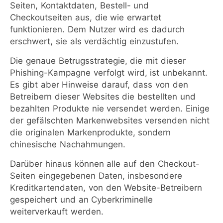
Seiten, Kontaktdaten, Bestell- und
Checkoutseiten aus, die wie erwartet
funktionieren. Dem Nutzer wird es dadurch
erschwert, sie als verdächtig einzustufen.
Die genaue Betrugsstrategie, die mit dieser
Phishing-Kampagne verfolgt wird, ist unbekannt.
Es gibt aber Hinweise darauf, dass von den
Betreibern dieser Websites die bestellten und
bezahlten Produkte nie versendet werden. Einige
der gefälschten Markenwebsites versenden nicht
die originalen Markenprodukte, sondern
chinesische Nachahmungen.
Darüber hinaus können alle auf den Checkout-
Seiten eingegebenen Daten, insbesondere
Kreditkartendaten, von den Website-Betreibern
gespeichert und an Cyberkriminelle
weiterverkauft werden.