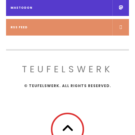
MASTODON
RSS FEED
TEUFELSWERK
© TEUFELSWERK. ALL RIGHTS RESERVED.