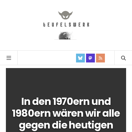
In den 1970ern und
1980ern wären wir alle
gegen die heutigen