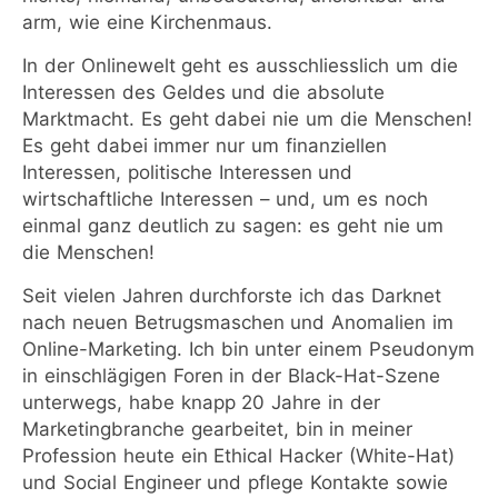
arm, wie eine Kirchenmaus.
In der Onlinewelt geht es ausschliesslich um die
Interessen des Geldes und die absolute
Marktmacht. Es geht dabei nie um die Menschen!
Es geht dabei immer nur um finanziellen
Interessen, politische Interessen und
wirtschaftliche Interessen – und, um es noch
einmal ganz deutlich zu sagen: es geht nie um
die Menschen!
Seit vielen Jahren durchforste ich das Darknet
nach neuen Betrugsmaschen und Anomalien im
Online-Marketing. Ich bin unter einem Pseudonym
in einschlägigen Foren in der Black-Hat-Szene
unterwegs, habe knapp 20 Jahre in der
Marketingbranche gearbeitet, bin in meiner
Profession heute ein Ethical Hacker (White-Hat)
und Social Engineer und pflege Kontakte sowie