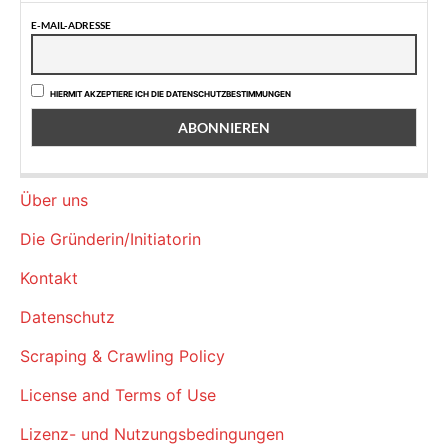
E-MAIL-ADRESSE
HIERMIT AKZEPTIERE ICH DIE DATENSCHUTZBESTIMMUNGEN
Über uns
Die Gründerin/Initiatorin
Kontakt
Datenschutz
Scraping & Crawling Policy
License and Terms of Use
Lizenz- und Nutzungsbedingungen