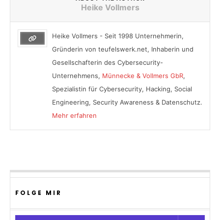
Heike Vollmers
Heike Vollmers - Seit 1998 Unternehmerin,
Gründerin von teufelswerk.net, Inhaberin und
Gesellschafterin des Cybersecurity-
Unternehmens,
Münnecke & Vollmers GbR
,
Spezialistin für Cybersecurity, Hacking, Social
Engineering, Security Awareness & Datenschutz.
Mehr erfahren
FOLGE MIR