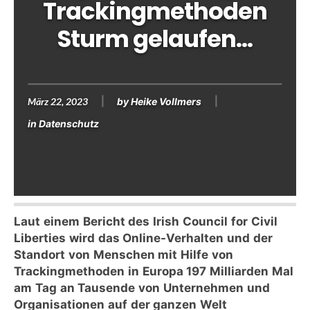
Trackingmethoden
Sturm gelaufen…
März 22, 2023
by
Heike Vollmers
in
Datenschutz
Laut einem Bericht des Irish Council for Civil
Liberties wird das Online-Verhalten und der
Standort von Menschen mit Hilfe von
Trackingmethoden in Europa 197 Milliarden Mal
am Tag an Tausende von Unternehmen und
Organisationen auf der ganzen Welt