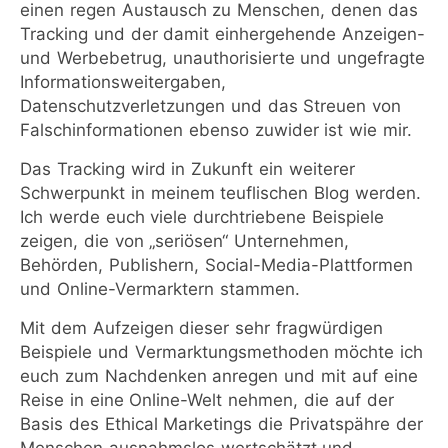
einen regen Austausch zu Menschen, denen das
Tracking und der damit einhergehende Anzeigen-
und Werbebetrug, unauthorisierte und ungefragte
Informationsweitergaben,
Datenschutzverletzungen und das Streuen von
Falschinformationen ebenso zuwider ist wie mir.
Das Tracking wird in Zukunft ein weiterer
Schwerpunkt in meinem teuflischen Blog werden.
Ich werde euch viele durchtriebene Beispiele
zeigen, die von „seriösen“ Unternehmen,
Behörden, Publishern, Social-Media-Plattformen
und Online-Vermarktern stammen.
Mit dem Aufzeigen dieser sehr fragwürdigen
Beispiele und Vermarktungsmethoden möchte ich
euch zum Nachdenken anregen und mit auf eine
Reise in eine Online-Welt nehmen, die auf der
Basis des Ethical Marketings die Privatspähre der