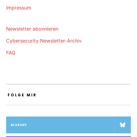
Impressum
Newsletter abonnieren
Cybersecurity Newsletter-Archiv
FAQ
FOLGE MIR
BLUESKY