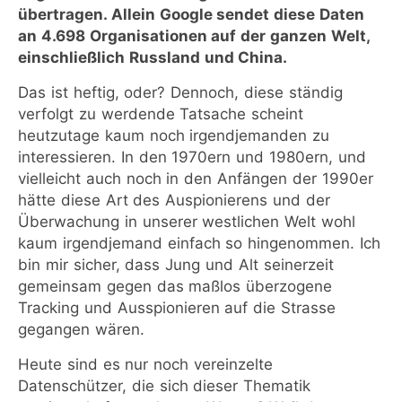
übertragen. Allein Google sendet diese Daten
an 4.698 Organisationen auf der ganzen Welt,
einschließlich Russland und China.
Das ist heftig, oder? Dennoch, diese ständig
verfolgt zu werdende Tatsache scheint
heutzutage kaum noch irgendjemanden zu
interessieren. In den 1970ern und 1980ern, und
vielleicht auch noch in den Anfängen der 1990er
hätte diese Art des Auspionierens und der
Überwachung in unserer westlichen Welt wohl
kaum irgendjemand einfach so hingenommen. Ich
bin mir sicher, dass Jung und Alt seinerzeit
gemeinsam gegen das maßlos überzogene
Tracking und Ausspionieren auf die Strasse
gegangen wären.
Heute sind es nur noch vereinzelte
Datenschützer, die sich dieser Thematik