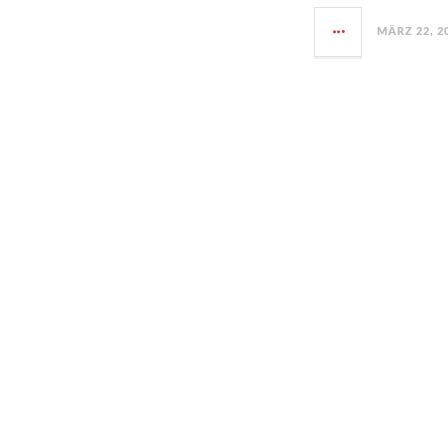
MÄRZ 22, 2