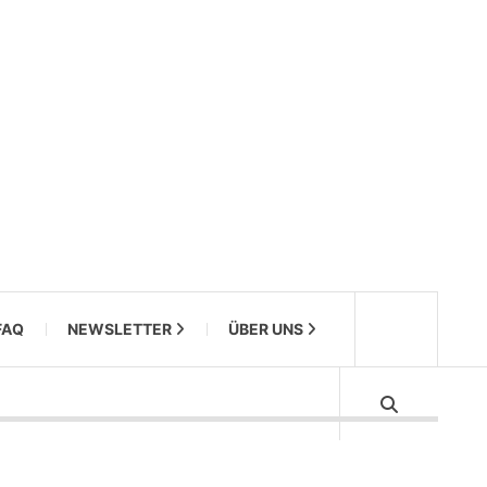
FAQ
NEWSLETTER
ÜBER UNS