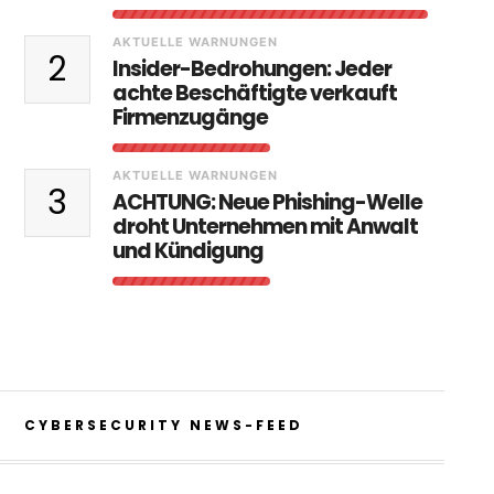
AKTUELLE WARNUNGEN
2
Insider-Bedrohungen: Jeder
achte Beschäftigte verkauft
Firmenzugänge
AKTUELLE WARNUNGEN
3
ACHTUNG: Neue Phishing-Welle
droht Unternehmen mit Anwalt
und Kündigung
CYBERSECURITY NEWS-FEED