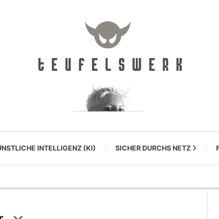
NSTLICHE INTELLIGENZ (KI)
SICHER DURCHS NETZ
r