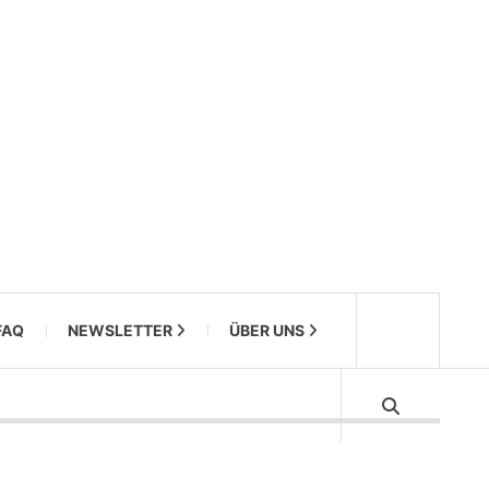
FAQ
NEWSLETTER
ÜBER UNS