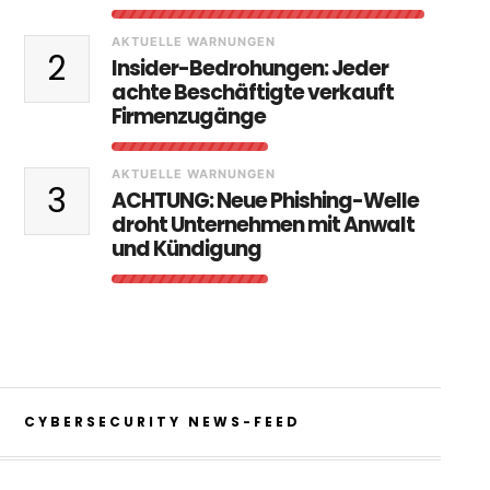
AKTUELLE WARNUNGEN
2
Insider-Bedrohungen: Jeder
achte Beschäftigte verkauft
Firmenzugänge
AKTUELLE WARNUNGEN
3
ACHTUNG: Neue Phishing-Welle
droht Unternehmen mit Anwalt
und Kündigung
CYBERSECURITY NEWS-FEED