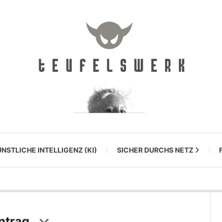
NSTLICHE INTELLIGENZ (KI)
SICHER DURCHS NETZ
ntrag